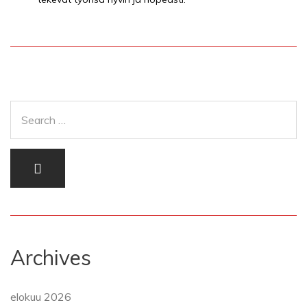
Archives
elokuu 2026