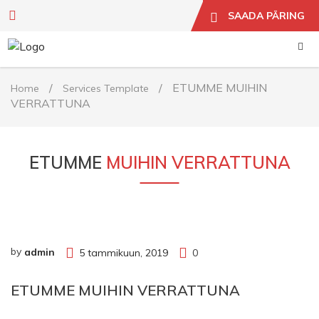
SAADA PÄRING
/
/
ETUMME MUIHIN
Home
Services Template
VERRATTUNA
ETUMME
MUIHIN VERRATTUNA
by
admin
5 tammikuun, 2019
0
ETUMME MUIHIN VERRATTUNA