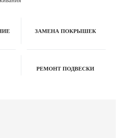
НИЕ
ЗАМЕНА ПОКРЫШЕК
РЕМОНТ ПОДВЕСКИ