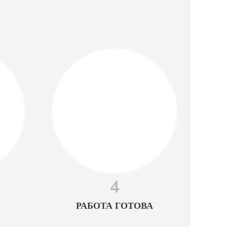
4
РАБОТА ГОТОВА