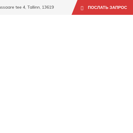
aare tee 4, Tallinn, 13619
ПОСЛАТЬ ЗАПРОС