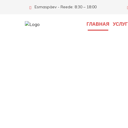
Esmaspäev - Reede: 8:30 – 18:00
ГЛАВНАЯ
УСЛУ