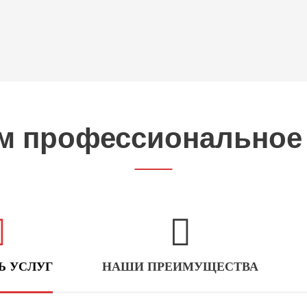
м профессиональное
Ь УСЛУГ
НАШИ ПРЕИМУЩЕСТВА