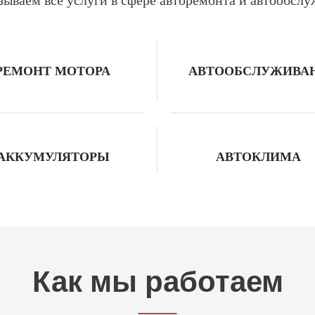
РЕМОНТ МОТОРА
АВТООБСЛУЖИВА
АККУМУЛЯТОРЫ
АВТОКЛИМА
Как мы работаем