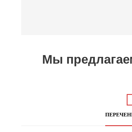
Мы предлагае
ПЕРЕЧЕН