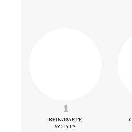
1
ВЫБИРАЕТЕ
УСЛУГУ