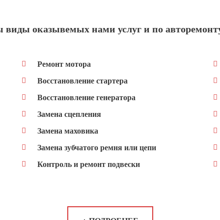
ы виды оказывемых нами услуг и по авторемонт
Ремонт мотора
Восстановление стартера
Восстановление генератора
Замена сцепления
Замена маховика
Замена зубчатого ремня или цепи
Контроль и ремонт подвески