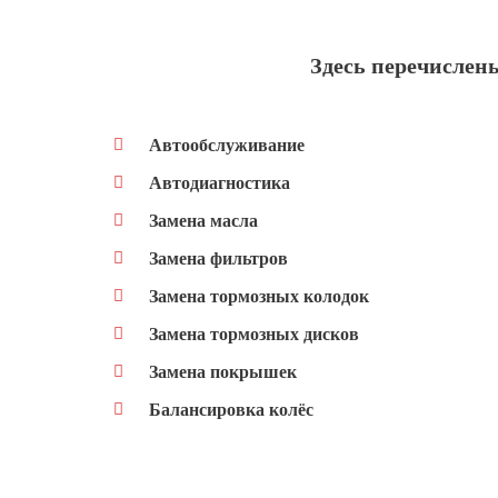
Здесь перечислен
Автообслуживание
Автодиагностика
Замена масла
Замена фильтров
Замена тормозных колодок
Замена тормозных дисков
Замена покрышек
Балансировка колёс