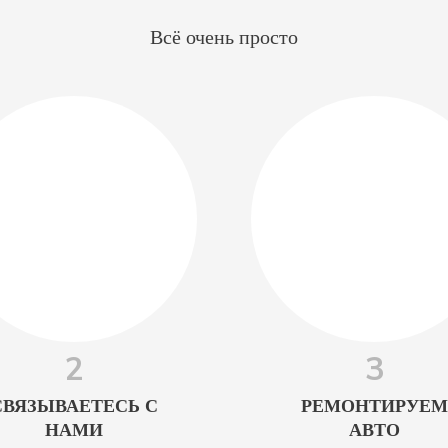
Всё очень просто
2
3
СВЯЗЫВАЕТЕСЬ С
РЕМОНТИРУЕМ
НАМИ
АВТО