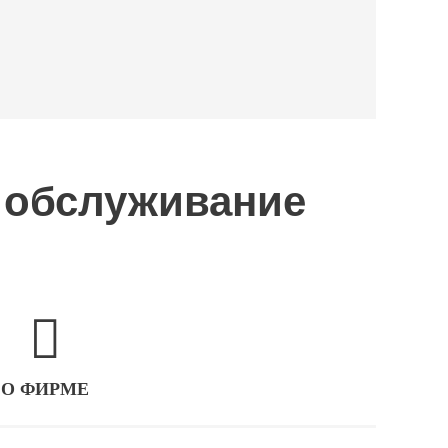
 обслуживание
О ФИРМЕ