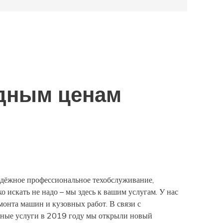
одным ценам
дёжное профессиональное техобслуживание,
 искать не надо – мы здесь к вашим услугам. У нас
монта машин и кузовных работ. В связи с
ьные услуги в 2019 году мы открыли новый