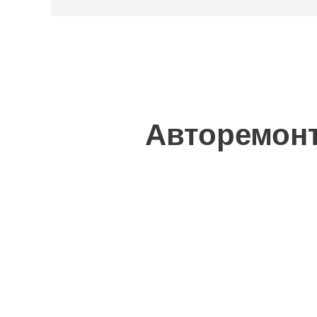
Авторемонт