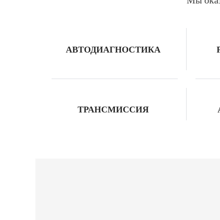
АВТОДИАГНОСТИКА
ТРАНСМИССИЯ