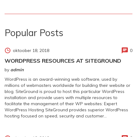
Popular Posts
oktoober 18, 2018
0
WORDPRESS RESOURCES AT SITEGROUND
by
admin
WordPress is an award-winning web software, used by
millions of webmasters worldwide for building their website or
blog. SiteGround is proud to host this particular WordPress
installation and provide users with multiple resources to
facilitate the management of their WP websites: Expert
WordPress Hosting SiteGround provides superior WordPress
hosting focused on speed, security and customer…