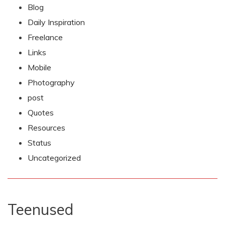
Blog
Daily Inspiration
Freelance
Links
Mobile
Photography
post
Quotes
Resources
Status
Uncategorized
Teenused