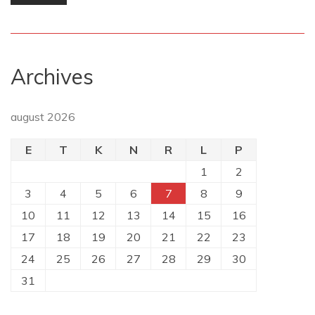
Archives
august 2026
E
T
K
N
R
L
P
1
2
3
4
5
6
7
8
9
10
11
12
13
14
15
16
17
18
19
20
21
22
23
24
25
26
27
28
29
30
31